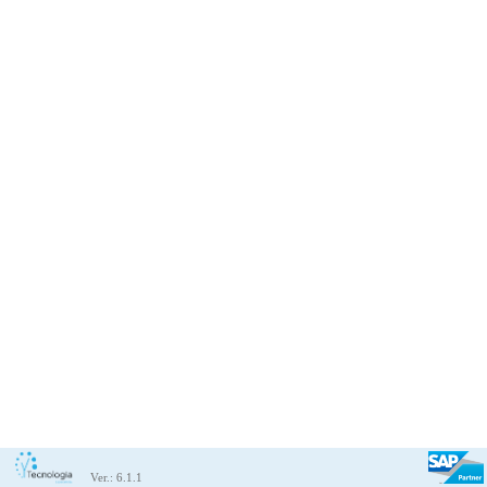
Ver.: 6.1.1